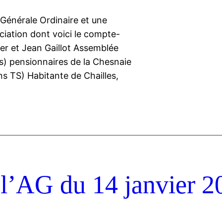
 Générale Ordinaire et une
ciation dont voici le compte-
ier et Jean Gaillot Assemblée
s) pensionnaires de la Chesnaie
s TS) Habitante de Chailles,
l’AG du 14 janvier 2