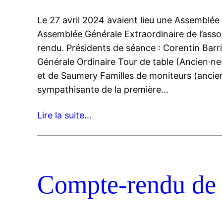
Le 27 avril 2024 avaient lieu une Assemblée
Assemblée Générale Extraordinaire de l’asso
rendu. Présidents de séance : Corentin Barr
Générale Ordinaire Tour de table (Ancien·ne
et de Saumery Familles de moniteurs (ancien
sympathisante de la première…
Lire la suite…
Compte-rendu de 