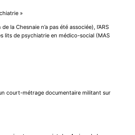
chiatrie »
n de la Chesnaie n’a pas été associée), l’ARS
s lits de psychiatrie en médico-social (MAS
 un court-métrage documentaire militant sur