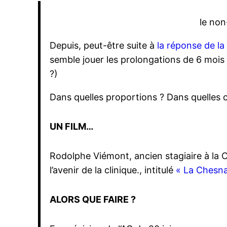
le non
Depuis, peut-être suite à
la réponse de la
semble jouer les prolongations de 6 mois 
?)
Dans quelles proportions ? Dans quelles c
UN FILM…
Rodolphe Viémont, ancien stagiaire à la 
l’avenir de la clinique., intitulé
« La Chesnai
ALORS QUE FAIRE ?