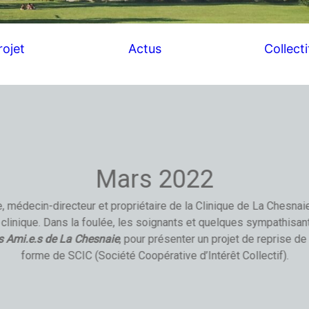
rojet
Actus
Collecti
Mars 2022
, médecin-directeur et propriétaire de la Clinique de La Chesnai
 clinique. Dans la foulée, les soignants et quelques sympathisa
s Ami.e.s de La Chesnaie
, pour présenter un projet de reprise de
forme de SCIC (Société Coopérative d’Intérêt Collectif).