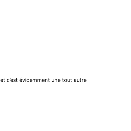
 et c’est évidemment une tout autre