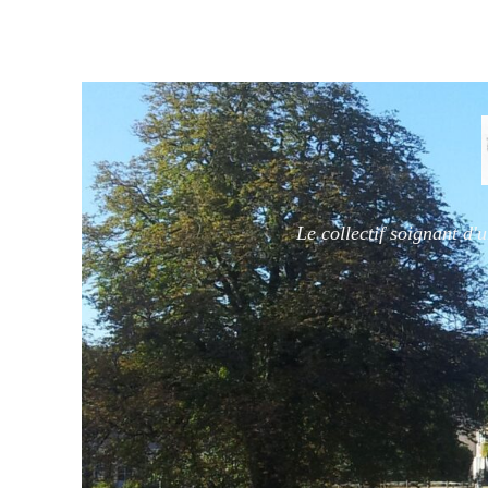
Le collectif soignant d