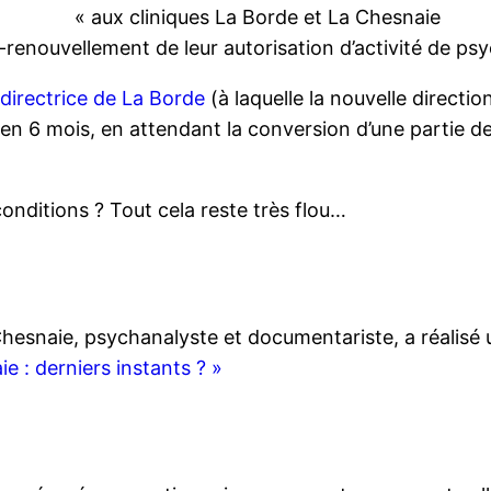
« aux cliniques La Borde et La Chesnaie
-renouvellement de leur autorisation d’activité de psy
 directrice de La Borde
(à laquelle la nouvelle directio
en 6 mois, en attendant la conversion d’une partie de
onditions ? Tout cela reste très flou…
Chesnaie, psychanalyste et documentariste, a réalisé
e : derniers instants ? »