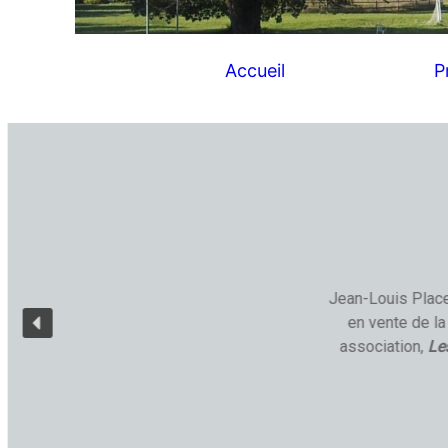
Accueil
P
Jean-Louis Place
en vente de la
association,
Le