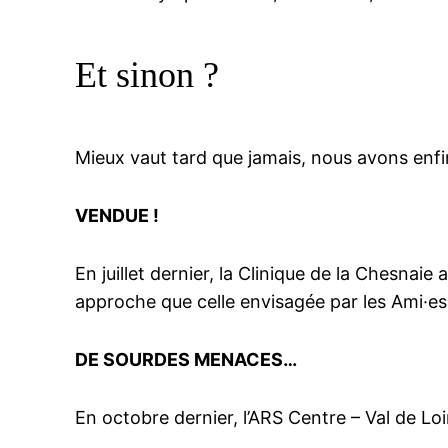
Et sinon ?
Mieux vaut tard que jamais, nous avons enfi
VENDUE !
En juillet dernier, la Clinique de la Chesnai
approche que celle envisagée par les Ami·es 
DE SOURDES MENACES…
En octobre dernier, l’ARS Centre – Val de Lo