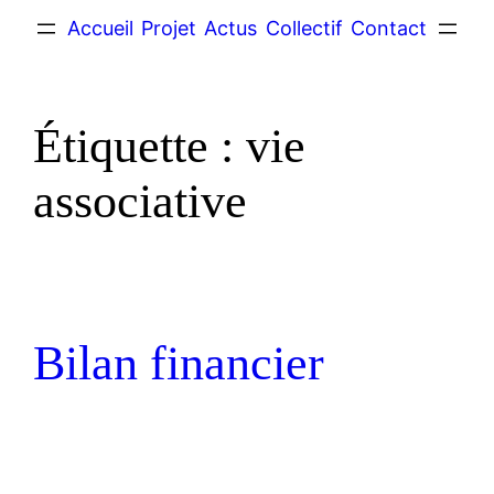
Accueil
Projet
Actus
Collectif
Contact
Étiquette :
vie
associative
Bilan financier