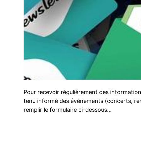
Pour recevoir régulièrement des informations 
tenu informé des événements (concerts, renc
remplir le formulaire ci-dessous…