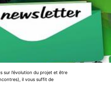
sur l’évolution du projet et être
ontres), il vous suffit de