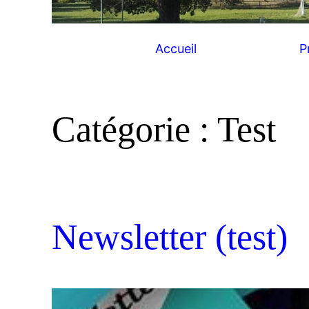
Accueil
P
Catégorie :
Test
Newsletter (test)