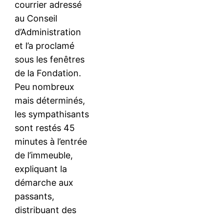
courrier adressé
au Conseil
d’Administration
et l’a proclamé
sous les fenêtres
de la Fondation.
Peu nombreux
mais déterminés,
les sympathisants
sont restés 45
minutes à l’entrée
de l’immeuble,
expliquant la
démarche aux
passants,
distribuant des