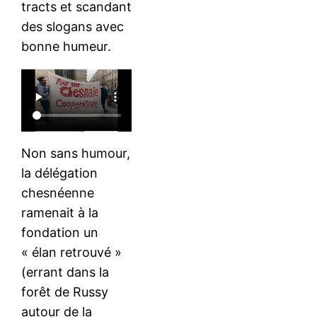
tracts et scandant
des slogans avec
bonne humeur.
Non sans humour,
la délégation
chesnéenne
ramenait à la
fondation un
« élan retrouvé »
(errant dans la
forêt de Russy
autour de la