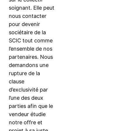
soignant. Elle peut
nous contacter
pour devenir
sociétaire de la
SCIC tout comme
l’ensemble de nos
partenaires. Nous
demandons une
rupture de la
clause
d’exclusivité par
l’une des deux
parties afin que le
vendeur étudie
notre offre et
projet à sa juste