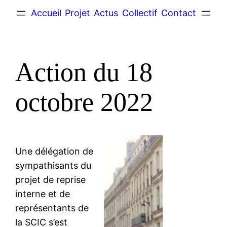
Accueil
Projet
Actus
Collectif
Contact
Action du 18
octobre 2022
Une délégation de
sympathisants du
projet de reprise
interne et de
représentants de
la SCIC s’est