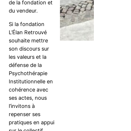
de la fondation et
du vendeur.
Si la fondation
L’Élan Retrouvé
souhaite mettre
son discours sur
les valeurs et la
défense de la
Psychothérapie
Institutionnelle en
cohérence avec
ses actes, nous
l’invitons à
repenser ses
pratiques en appui
sur le collectif