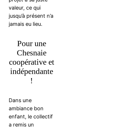
valeur, ce qui
jusqu’à présent n’a
jamais eu lieu.
Pour une
Chesnaie
coopérative et
indépendante
!
Dans une
ambiance bon
enfant, le collectif
a remis un