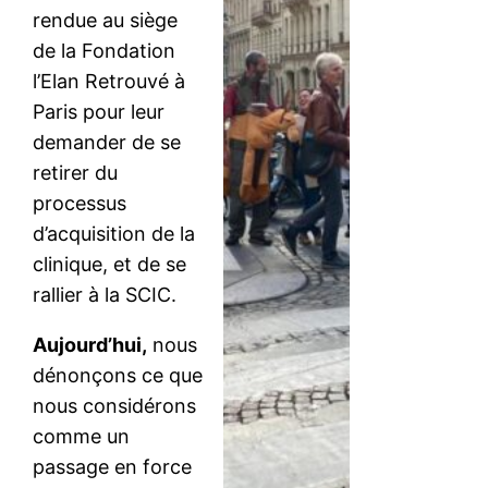
rendue au siège
de la Fondation
l’Elan Retrouvé à
Paris pour leur
demander de se
retirer du
processus
d’acquisition de la
clinique, et de se
rallier à la SCIC.
Aujourd’hui,
nous
dénonçons ce que
nous considérons
comme un
passage en force