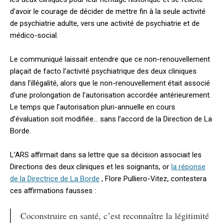
d’avoir le courage de décider de mettre fin à la seule activité
de psychiatrie adulte, vers une activité de psychiatrie et de
médico-social.
Le communiqué laissait entendre que ce non-renouvellement
plaçait
de facto
l’activité psychiatrique des deux cliniques
dans l’illégalité, alors que le non-renouvellement était associé
d’une prolongation de l’autorisation accordée antérieurement.
Le temps que l’autorisation pluri-annuelle en cours
d’évaluation soit modifiée… sans l’accord de la Direction de La
Borde.
L’ARS affirmait dans sa lettre que sa décision associait les
Directions des deux cliniques et les soignants, or
la réponse
de la Directrice de La Borde
, Flore Pulliero-Vitez, contestera
ces affirmations fausses :
Coconstruire en santé, c’est reconnaître la légitimité