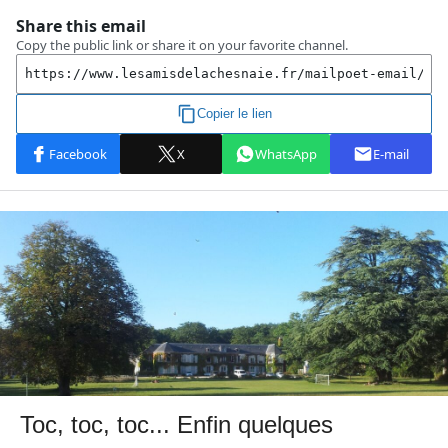
Toc, toc, toc... Enfin quelques