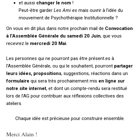
et aussi
changer le nom
!
Peut-être garder
Les Ami
·
es
mais ouvrir à l'idée du
mouvement de Psychothérapie Institutionnelle ?
On vous en dit plus dans notre prochain mail de
Convocation
à l’Assemblée Générale du samedi 20 Juin
, que vous
recevrez le
mercredi 20 Mai
.
Les personnes qui ne pourront pas être présent.es à
l’Assemblée Générale, ou qui le souhaitent, pourront
partager
leurs idées, propositions
, suggestions, réactions dans un
formulaire
qui sera très prochainement mis
en ligne sur
notre site internet
, et dont un compte-rendu sera restitué
lors de l’AG pour contribuer aux réflexions collectives des
ateliers.
Chaque idée est précieuse pour construire ensemble.
Merci Alain !