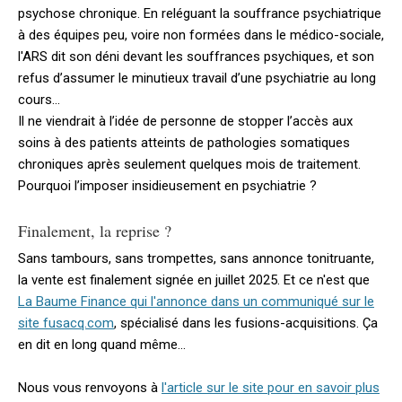
psychose chronique. En reléguant la souffrance psychiatrique
à des équipes peu, voire non formées dans le médico-sociale,
l'ARS dit son déni devant les souffrances psychiques, et son
refus d’assumer le minutieux travail d’une psychiatrie au long
cours...
Il ne viendrait à l’idée de personne de stopper l’accès aux
soins à des patients atteints de pathologies somatiques
chroniques après seulement quelques mois de traitement.
Pourquoi l’imposer insidieusement en psychiatrie ?
Finalement, la reprise ?
Sans tambours, sans trompettes, sans annonce tonitruante,
la vente est finalement signée en juillet 2025. Et ce n'est que
La Baume Finance qui l'annonce dans un communiqué sur le
site fusacq.com
, spécialisé dans les fusions-acquisitions. Ça
en dit en long quand même...
Nous vous renvoyons à
l'article sur le site pour en savoir plus