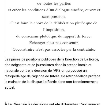
de toutes les parties
et créer les conditions d’un dialogue sincère, ouvert et
sans pression.
C’est faire le choix de la délibération plutôt que de
l’imposition,
du consensus plutôt que du rapport de force.
Échanger n’est pas consentir.
Coconstruire n’est pas associer par la contrainte.
Les prises de positions publiques de la Direction de La Borde,
des soignants et de journalistes dans la presse locale et
nationale contre la décision de l’ARS ont provoqué un
rétropédalage de l’agence de tutelle. Ce rétropédalage protège
le maintien de la clinique La Borde dans son fonctionnement
actuel.
À La Chesnaie les décisions ont été différentes : l’ancienne et