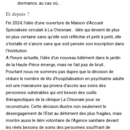
dormance, au cas où...
Et depuis ?
Fin 2024, l'idée d'une ouverture de Maison d'Accueil
Spécialisée circulait à La Chesnaie... Idée qui devient de plus
en plus certaine sans qu'elle soit réfléchie et petit à petit, elle
s'installe et s'ancre sans que soit pensée son inscription dans
l'Institution.
A l'heure actuelle, l'idée d'un nouveau bâtiment dans le jardin
de la Haute-Pièce émerge, mais ne fait pas de bruit...
Pourtant nous ne sommes pas dupes que la décision de
réduire le nombre de lits d'hospitalisation en psychiatrie adulte
est une manœuvre qui privera d'accès aux soins des
personnes vulnérables qui ont besoin des outils
thérapeutiques de la clinique La Chesnaie pour se
reconstruire. Cette décision illustre non seulement le
désengagement de l'Etat au détriment des plus fragiles, mais
montre aussi le déni volontaire de l'Agence sanitaire devant
les réels besoins de soins des personnes souffrant de