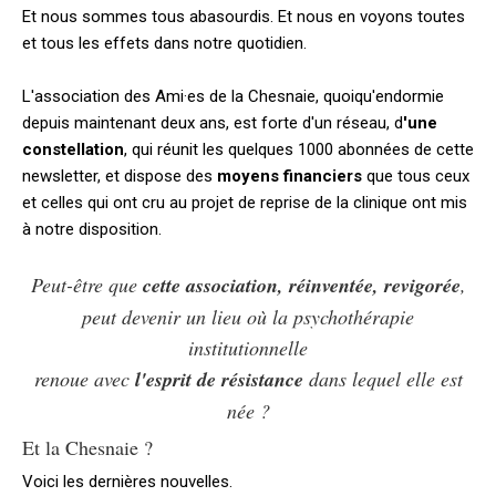
Et nous sommes tous abasourdis. Et nous en voyons toutes
et tous les effets dans notre quotidien.
L'association des Ami·es de la Chesnaie, quoiqu'endormie
depuis maintenant deux ans, est forte d'un réseau, d
'une
constellation
, qui réunit les quelques 1000 abonnées de cette
newsletter, et dispose des
moyens financiers
que tous ceux
et celles qui ont cru au projet de reprise de la clinique ont mis
à notre disposition.
Peut-être que
cette association, réinventée, revigorée
,
peut devenir un lieu où la psychothérapie
institutionnelle
renoue avec
l'esprit de résistance
dans lequel elle est
née ?
Et la Chesnaie ?
Voici les dernières nouvelles.