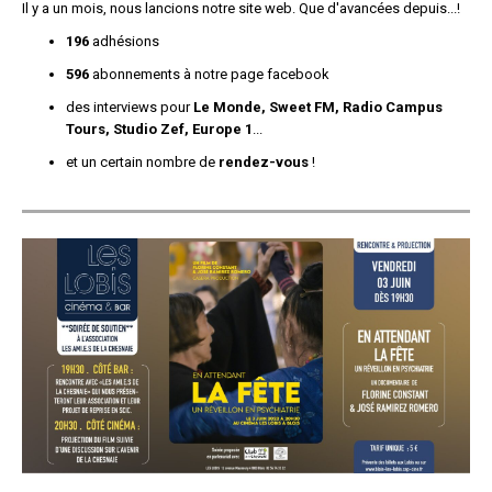
Il y a un mois, nous lancions notre site web. Que d'avancées depuis...!
196
adhésions
596
abonnements à notre page facebook
des interviews pour
Le Monde, Sweet FM, Radio Campus
Tours, Studio Zef, Europe 1
...
et un certain nombre de
rendez-vous
!