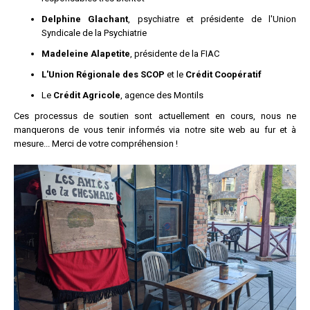
Delphine Glachant
, psychiatre et présidente de l'Union
Syndicale de la Psychiatrie
Madeleine Alapetite
, présidente de la FIAC
L'Union Régionale des SCOP
et le
Crédit Coopératif
Le
Crédit Agricole
, agence des Montils
Ces processus de soutien sont actuellement en cours, nous ne
manquerons de vous tenir informés via notre site web au fur et à
mesure... Merci de votre compréhension !