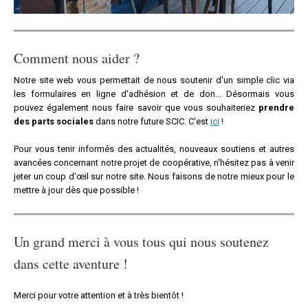
Comment nous aider ?
Notre site web vous permettait de nous soutenir d'un simple clic via
les formulaires en ligne d'adhésion et de don... Désormais vous
pouvez également nous faire savoir que vous souhaiteriez
prendre
des parts sociales
dans notre future SCIC. C'est
ici
!
Pour vous tenir informés des actualités, nouveaux soutiens et autres
avancées concernant notre projet de coopérative, n'hésitez pas à venir
jeter un coup d'œil sur notre site. Nous faisons de notre mieux pour le
mettre à jour dès que possible !
Un grand merci à vous tous qui nous soutenez
dans cette aventure !
Merci pour votre attention et à très bientôt !